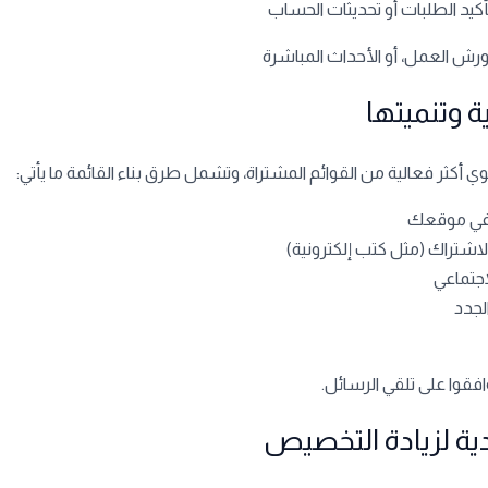
كيد الطلبات أو تحديثات الحساب
ورش العمل، أو الأحداث المباشرة
 أكثر فعالية من القوائم المشتراة، وتشمل طرق بناء القائمة ما يأتي:
 في موقعك
اشتراك (مثل كتب إلكترونية)
اجتماعي
لجدد
فقوا على تلقي الرسائل.