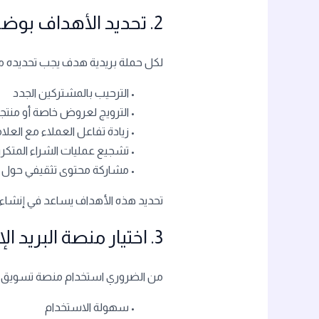
2. تحديد الأهداف بوضوح
لكل حملة بريدية هدف يجب تحديده مس
• الترحيب بالمشتركين الجدد
• الترويج لعروض خاصة أو منتج
• زيادة تفاعل العملاء مع العلام
• تشجيع عمليات الشراء المتكرر
• مشاركة محتوى تثقيفي حول م
تحديد هذه الأهداف يساعد في إنشا
3. اختيار منصة البريد الإلكتروني المناسبة
من الضروري استخدام منصة تسويق تدعم 
• سهولة الاستخدام