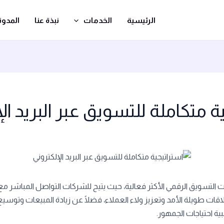
الرئيسية
الخدمات
نبذة عنا
المدون
ة متكاملة للتسويق عبر البريد ال
دوات التسويق الرقمي الأكثر فعالية، حيث يتيح للشركات التواصل المباشر
اقات طويلة الأمد وتعزيز ولاء العملاء، فضلًا عن زيادة المبيعات وتوسيع ا
ة احتياجات الجمهور.