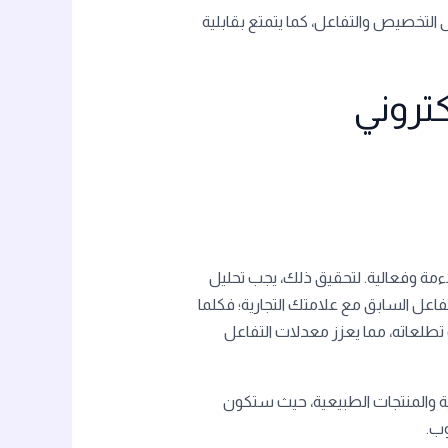
 التخصيص والتفاعل، كما يتمتع بقابلية
كتروني
ءمة وفعالية. لتحقيق ذلك، يجب تحليل
فاعل السابق مع علامتك التجارية؛ فكلما
 تطلعاته، مما يعزز معدلات التفاعل
ية والمنتجات الطبيعية، حيث ستكون
وب.