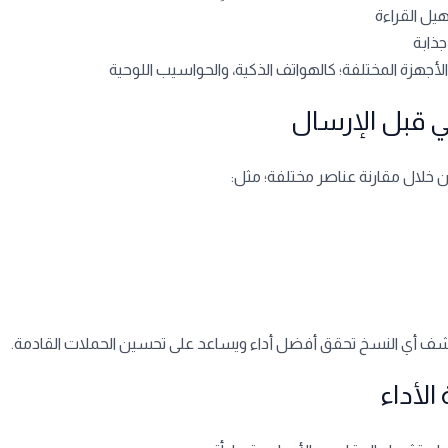
هيل القراءة
جذابة
لأجهزة المختلفة؛ كالهواتف الذكية، والحواسيب اللوحية
 يكشف أي النسخ تحقق أفضل أداء ويساعد على تحسين الحملات القادمة.