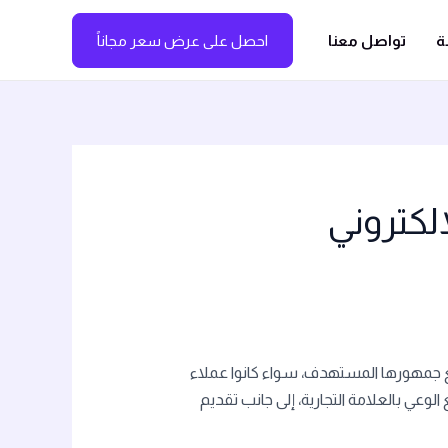
ة
تواصل معنا
احصل على عرض سعر مجاناً
إلكتروني
 مع جمهورها المستهدف، سواء كانوا عملاء
لوعي بالعلامة التجارية، إلى جانب تقديم