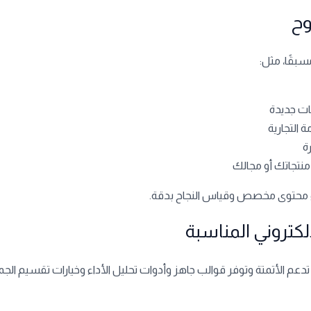
بقًا، مثل:
ات جديدة
ة التجارية
ة
نتجاتك أو مجالك
ء محتوى مخصص وقياس النجاح بدقة.
الأتمتة وتوفر قوالب جاهز وأدوات تحليل الأداء وخيارات تقسيم الجمهور. 