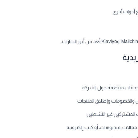
 أدوات أخرى
حديثات منتظمة حول الشركة
والخصومات وإطلاق المنتجات
المشتركين غير النشطين
قالات، فيديوهات، أو كتب إلكترونية