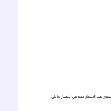
عند الاختيار، ضع في الاعتبار ما يلي: