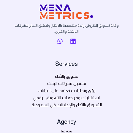
وكالة تسويق إلكتروني رائدة متخصصة بالابتكار وتحقيق النجاح للشركات
الناشئة والكبرى.
Services
تسويق بالأداء
تحسين محركات البحث
رؤى وتحليلات تعتمد على البيانات
استشارات ومراجعات التسويق الرقمي
التسويق بالأداء والإعلانات في السعودية
Agency
نبذة عنا