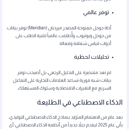
توفر عالمي
أداة جوجل مفتوحة المصدر ميرديان (Meridian) توفر بيانات
من جوجل ويوتيوب، وأُطلقت عالمياً لتلبية الطلب على
أدوات قياس شفافة وفعالة.
تحليلات لحظية
لم تعد مقتصرة على التحليل الرجعي، بل أصبحت توفر
بيانات شبه فورية تساعد العلامات التجارية على التفاعل
السريع مع التغيرات الاقتصادية وسلوك المستهلك.
الذكاء الاصطناعي في الطليعة
بعد عام من الاهتمام المتزايد بنماذج الذكاء الاصطناعي التوليدي،
يأتي عام 2025 ليقدم جيلاً جديداً من أنظمة الذكاء الاصطناعي؛ أي