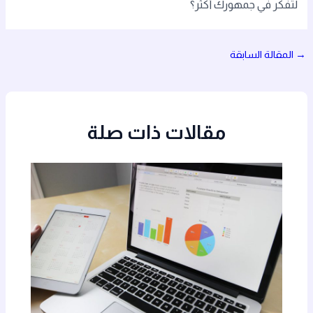
لتفكر في جمهورك أكثر؟
→
المقالة السابقة
مقالات ذات صلة