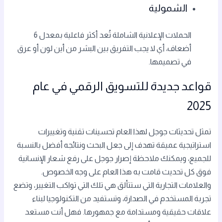
الشمولية
الحملات الإعلانية الشاملة تُعد أكثر فاعلية بمعدل 6
أضعاف، أي لا يجب التفريق بين البشر من أين لون أو عرق
في تصميمها.
قواعد جديدة للتسويق الرقمي في عام
2025
تمثل تحديثات جوجل لهذا العام تحسينات تقنية وتغييرات
استراتيجية عميقة تهدف إلى جعل البحث ونتائجه أفضل بالنسبة
للجميع، ويمكنك ملاحظة إصرار جوجل على رفع شعار الإنسانية
فوق كل تحديث قامت به هذا العام على وجه الخصوص.
والعلامات التجارية التي ستتألق هي تلك التي تواكب التغيير، وتضع
تجربة المستخدم في الصدارة، وتستفيد من التكنولوجيا لبناء
علاقات حقيقية ومستدامة مع جمهورها. فهل أنت مستعد