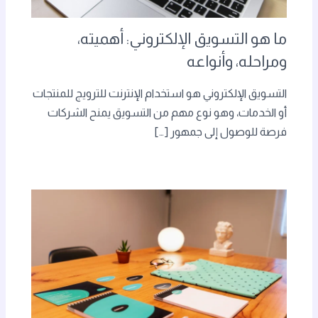
ما هو التسويق الإلكتروني: أهميته،
ومراحله، وأنواعه
التسويق الإلكتروني هو استخدام الإنترنت للترويج للمنتجات
أو الخدمات، وهو نوع مهم من التسويق يمنح الشركات
فرصة للوصول إلى جمهور […]