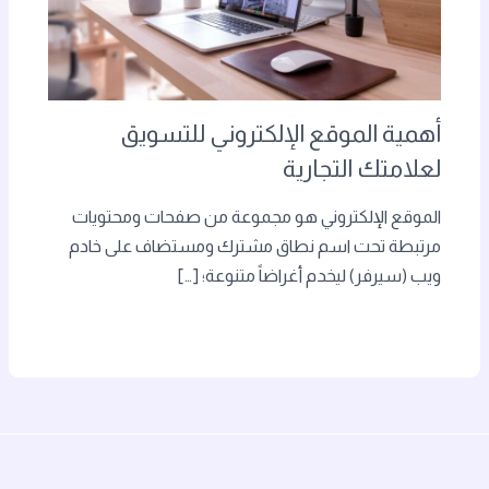
أهمية الموقع الإلكتروني للتسويق
لعلامتك التجارية
الموقع الإلكتروني هو مجموعة من صفحات ومحتويات
مرتبطة تحت اسم نطاق مشترك ومستضاف على خادم
ويب (سيرفر) ليخدم أغراضاً متنوعة؛ […]