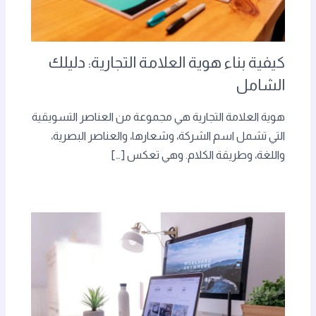
كيفية بناء هوية العلامة التجارية: دليلك
الشامل
هوية العلامة التجارية هي مجموعة من العناصر التسويقية
التي تشمل اسم الشركة، وشعارها، والعناصر البصرية،
واللغة، وطريقة الكلام. وهي تعكس […]