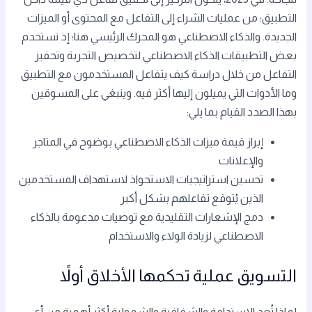
التطبيق؛ من عمليات الشراء إلى التفاعل مع المحتوى أو الميزات
الجديدة. والذكاء الاصطناعي هو المحرك الرئيسي هنا؛ إذ تستخدم
بعض التطبيقات الذكاء الاصطناعي لتخصيص التجربة وتحفيز
التفاعل من خلال دراسة كيف يتفاعل المستخدمون مع التطبيق
وما الأدوات التي يميلون إليها أكثر فيه. وينبغي على المسوقين
بهذا الصدد القيام بما يلي:
إبراز قيمة ميزات الذكاء الاصطناعي بوضوح في المتاجر
والإعلانات
تحسين استراتيجيات الاستحواذ لاستهداف المستخدمين
الذين يُتوقع تفاعلهم بشكل أكبر
دمج الإشعارات التقليدية مع توصيات مدعومة بالذكاء
الاصطناعي لزيادة الولاء والاستخدام
التسويق عملية تحكمها الأخلاق أولاً
لماذا تُعد الاستدامة والشفافية والشمولية أكثر أهمية من أي